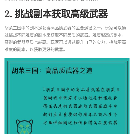
2. 挑战副本获取高级武器
胡莱三国中的副本是获得高品质武器的主要途径之一。玩家可以通
过挑战不同难度的副本来获取不同品质的武器。难度越高的副本，
获得的武器品质也越高。玩家可以通过提升自己的实力，挑战更高
难度的副本，以获取更好的武器。