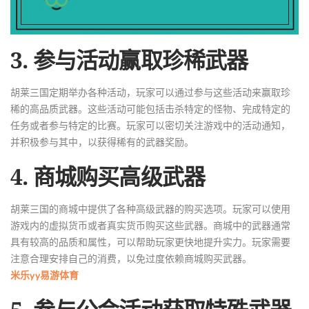
3. 参与活动赢取珍稀武器
胡莱三国定期举办各种活动，玩家可以通过参与这些活动来赢取珍
稀的高品质武器。这些活动可能包括击杀特定的怪物、完成特定的
任务或者参与特定的比赛。玩家可以密切关注游戏中的活动通知，
并积极参与其中，以获得稀有的武器奖励。
4. 商城购买高级武器
胡莱三国的商城中提供了各种高级武器的购买选项。玩家可以使用
游戏内的虚拟货币或者真实货币购买这些武器。商城中的武器通常
具有较高的品质和属性，可以帮助玩家更快地提升实力。玩家需要
注意合理安排自己的消费，以免过度依赖商城购买武器。
米乐yy易游体育