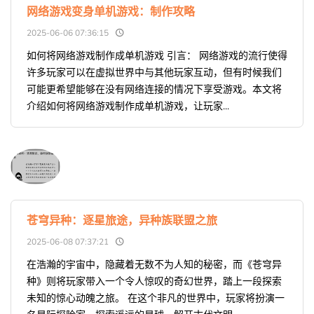
网络游戏变身单机游戏：制作攻略
2025-06-06 07:36:15
如何将网络游戏制作成单机游戏 引言： 网络游戏的流行使得
许多玩家可以在虚拟世界中与其他玩家互动，但有时候我们
可能更希望能够在没有网络连接的情况下享受游戏。本文将
介绍如何将网络游戏制作成单机游戏，让玩家...
苍穹异种：逐星旅途，异种族联盟之旅
2025-06-08 07:37:21
在浩瀚的宇宙中，隐藏着无数不为人知的秘密，而《苍穹异
种》则将玩家带入一个令人惊叹的奇幻世界，踏上一段探索
未知的惊心动魄之旅。 在这个非凡的世界中，玩家将扮演一