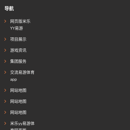
导航
网页版米乐
YY易游
项目展示
游戏资讯
集团服务
交流易游体育
app
网站地图
网站地图
网站地图
米乐yy易游体