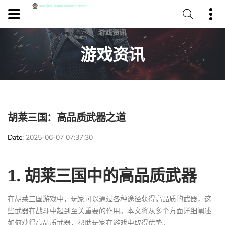
游戏资讯
胡莱三国：高品质武器之道
Date
2025-06-07 07:37:30
1. 胡莱三国中的高品质武器
在胡莱三国游戏中，玩家可以通过各种途径获得高品质的武器，这
些武器在战斗中起到至关重要的作用。本文将从多个方面详细阐述
如何获得高品质武器，帮助玩家在游戏中取得优势。