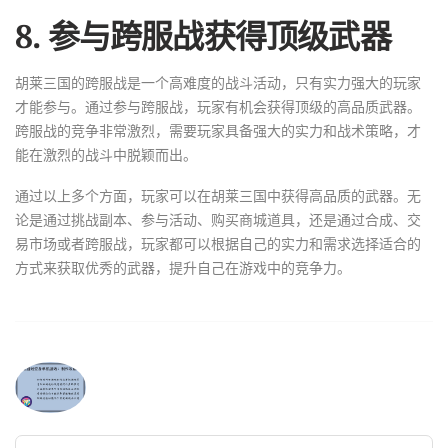
8. 参与跨服战获得顶级武器
胡莱三国的跨服战是一个高难度的战斗活动，只有实力强大的玩家
才能参与。通过参与跨服战，玩家有机会获得顶级的高品质武器。
跨服战的竞争非常激烈，需要玩家具备强大的实力和战术策略，才
能在激烈的战斗中脱颖而出。
通过以上多个方面，玩家可以在胡莱三国中获得高品质的武器。无
论是通过挑战副本、参与活动、购买商城道具，还是通过合成、交
易市场或者跨服战，玩家都可以根据自己的实力和需求选择适合的
方式来获取优秀的武器，提升自己在游戏中的竞争力。