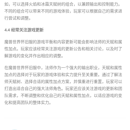
如，可以选择火焰和冰霜天赋树的组合，以兼顾输出和控制能力。
不同的组合可以带来不同的游戏体验，玩家可以根据自己的需求进
行尝试和调整。
4.4 经常关注游戏更新
魔兽世界怀旧服的游戏平衡和内容更新可能会影响法师的天赋和属
性加点。玩家应该经常关注游戏的更新公告和相关讨论，以及时了
解游戏的变化并作出相应的调整。
在魔兽世界怀旧服中，法师作为一个强大的输出职业，天赋和属性
加点的选择对于玩家的游戏体验和实力提升至关重要。通过了解法
师天赋树、选择合适的属性加点方案，并慎重进行重置，玩家可以
打造出适合自己的强大法师角色。玩家还应该关注游戏的更新和团
队需求，不断调整和优化自己的天赋和属性加点，以适应游戏的变
化和提高团队的整体实力。