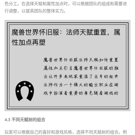
色分工。在选择天赋和属性加点时，可以根据团队的组成和需要进
行调整，以提高团队的整体实力。
4.3 不同天赋树的组合
玩家可以根据自己的喜好和游戏风格，选择不同天赋树的组合。例