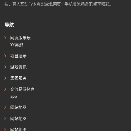
技、真人互动与体育类游戏,网页与手机版流畅适配,畅享精彩。
导航
网页版米乐
YY易游
项目展示
游戏资讯
集团服务
交流易游体育
app
网站地图
网站地图
网站地图