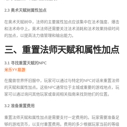
2.3 奥术天赋树属性加点
在奥术天赋树中，法师的主要属性加点应该集中在法术强度、爆击
和法术命中上。奥术法师还需要关注法术消耗和法术效果持续时间
的加点，以提高法力值管理和输出能力。
三、重置法师天赋和属性加点
3.1 寻找重置天赋的NPC
米乐YY易游
在魔兽世界怀旧服中，玩家可以通过与特定的NPC对话来重置法师
的天赋和属性加点。这些NPC通常位于主城或重要的游戏地点，玩
家可以通过询问其他玩家或查阅相关指南来找到他们的位置。
3.2 准备重置费用
重置法师天赋和属性加点是需要支付一定费用的。玩家需要准备足
够的游戏货币，以支付重置费用。费用的多少根据玩家当前的等级