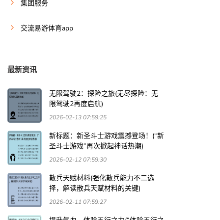
集团服务
交流易游体育app
最新资讯
无限驾驶2：探险之旅(无尽探险：无
限驾驶2再度启航)
2026-02-13 07:59:25
新标题：新圣斗士游戏震撼登场！(“新
圣斗士游戏”再次掀起神话热潮)
2026-02-12 07:59:30
散兵天赋材料(强化散兵能力不二选
择，解读散兵天赋材料的关键)
2026-02-11 07:59:27