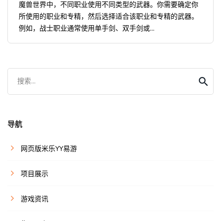
魔兽世界中，不同职业使用不同类型的武器。你需要确定你
所使用的职业和专精，然后选择适合该职业和专精的武器。
例如，战士职业通常使用单手剑、双手剑或...
搜索...
导航
网页版米乐YY易游
项目展示
游戏资讯