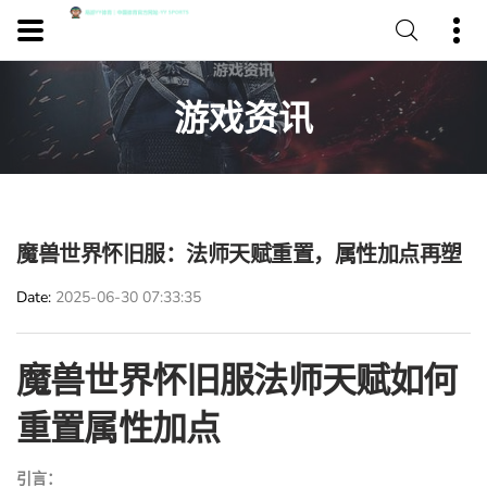
游戏资讯
魔兽世界怀旧服：法师天赋重置，属性加点再塑
Date
2025-06-30 07:33:35
魔兽世界怀旧服法师天赋如何
重置属性加点
引言：