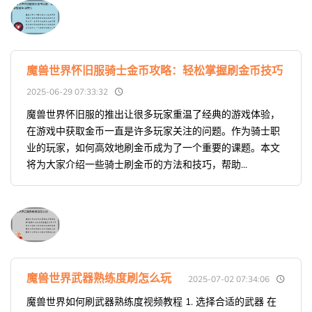
魔兽世界怀旧服骑士金币攻略：轻松掌握刷金币技巧
2025-06-29 07:33:32
魔兽世界怀旧服的推出让很多玩家重温了经典的游戏体验，
在游戏中获取金币一直是许多玩家关注的问题。作为骑士职
业的玩家，如何高效地刷金币成为了一个重要的课题。本文
将为大家介绍一些骑士刷金币的方法和技巧，帮助...
魔兽世界武器熟练度刷怎么玩
2025-07-02 07:34:06
魔兽世界如何刷武器熟练度视频教程 1. 选择合适的武器 在