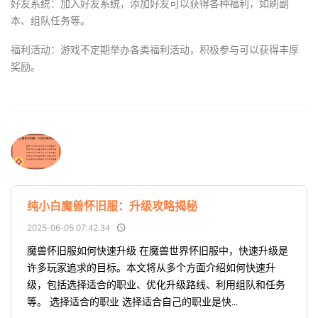
好友系统：加入好友系统，添加好友可以获得各种福利，如刷副
本、组队任务等。
福利活动：游戏不定期举办各类福利活动，积极参与可以获得丰厚
奖励。
纯小白魔兽怀旧服：升级攻略揭秘
2025-06-05 07:42:34
魔兽怀旧服如何快速升级 在魔兽世界怀旧服中，快速升级是
许多玩家追求的目标。本文将从多个方面介绍如何快速升
级，包括选择适合的职业、优化升级路线、利用组队和任务
等。 选择适合的职业 选择适合自己的职业是快...